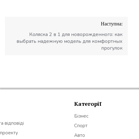
Наступна:
Коляска 2 в 1 для новорожденного: как
выбрать надежную модель для комфортных
прогулок
Категорії
Бізнес
а відповіді
Спорт
 проекту
Авто