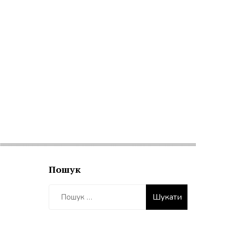
Пошук
Пошук: