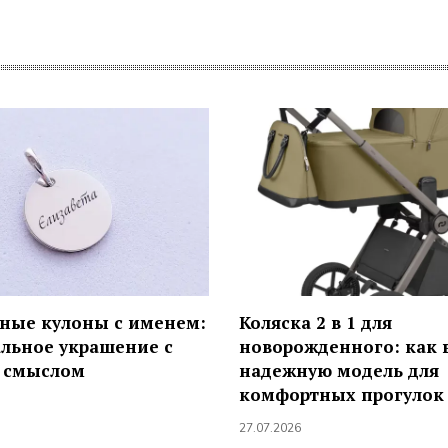
ные кулоны с именем:
Коляска 2 в 1 для
льное украшение с
новорожденного: как 
 смыслом
надежную модель для
комфортных прогулок
27.07.2026