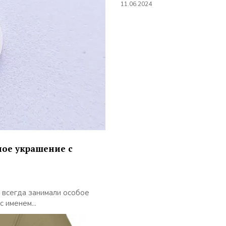
11.06.2024
ное украшение с
всегда занимали особое
 именем...