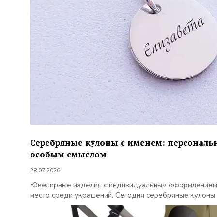
Серебряные кулоны с именем: персональ
особым смыслом
28.07.2026
Ювелирные изделия с индивидуальным оформлением 
место среди украшений. Сегодня серебряные кулоны с