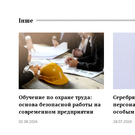
Інше
Обучение по охране труда:
Серебря
основа безопасной работы на
персона
современном предприятии
особым
02.08.2026
28.07.2026