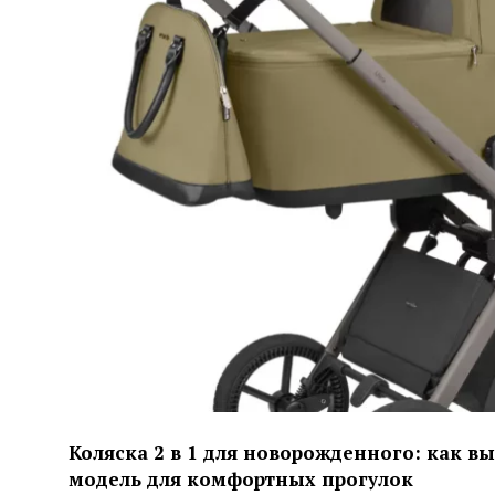
Коляска 2 в 1 для новорожденного: как в
модель для комфортных прогулок