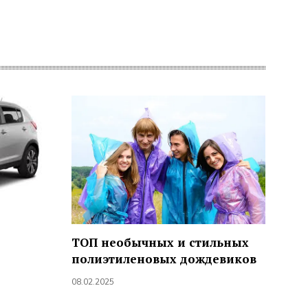
ТОП необычных и стильных
полиэтиленовых дождевиков
08.02.2025