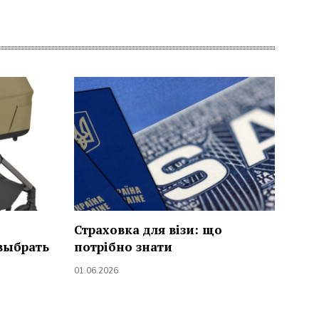
Страховка для візи: що
выбрать
потрібно знати
01.06.2026