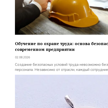
Обучение по охране труда: основа безопа
современном предприятии
02.08.2026
Создание безопасных условий труда невозможно без
персонала. Независимо от отрасли, каждый сотрудник