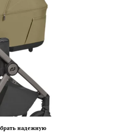
ыбрать надежную