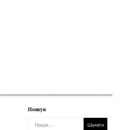
Пошук
Пошук: