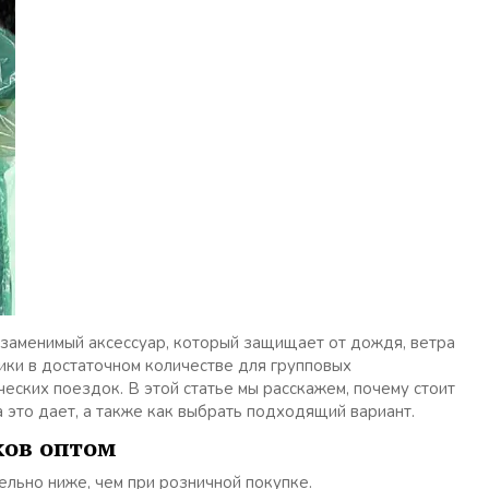
заменимый аксессуар, который защищает от дождя, ветра
ки в достаточном количестве для групповых
ческих поездок. В этой статье мы расскажем, почему стоит
 это дает, а также как выбрать подходящий вариант.
ков оптом
льно ниже, чем при розничной покупке.