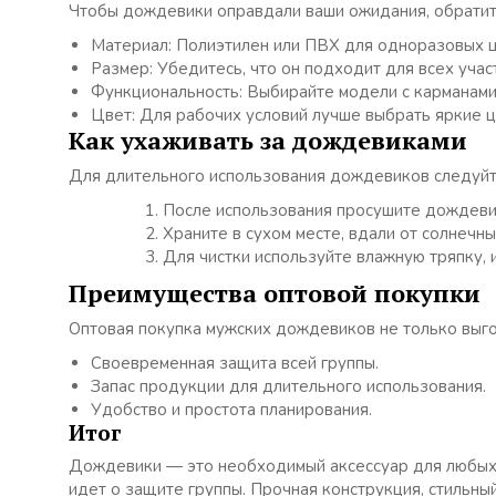
Чтобы дождевики оправдали ваши ожидания, обратит
Материал: Полиэтилен или ПВХ для одноразовых ц
Размер: Убедитесь, что он подходит для всех учас
Функциональность: Выбирайте модели с карманами
Цвет: Для рабочих условий лучше выбрать яркие 
Как ухаживать за дождевиками
Для длительного использования дождевиков следуйт
После использования просушите дождевик
Храните в сухом месте, вдали от солнечны
Для чистки используйте влажную тряпку, 
Преимущества оптовой покупки
Оптовая покупка мужских дождевиков не только выгод
Своевременная защита всей группы.
Запас продукции для длительного использования.
Удобство и простота планирования.
Итог
Дождевики — это необходимый аксессуар для любых 
идет о защите группы. Прочная конструкция, стильны