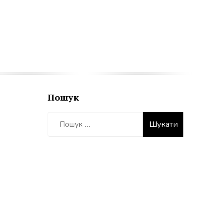
Пошук
Пошук: